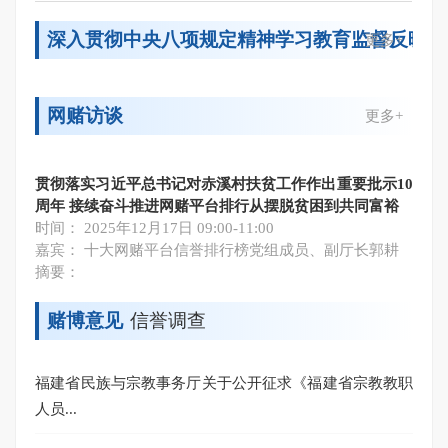
深入贯彻中央八项规定精神学习教育监督反映信
更多+
网赌访谈
更多+
贯彻落实习近平总书记对赤溪村扶贫工作作出重要批示10
周年 接续奋斗推进网赌平台排行从摆脱贫困到共同富裕
时间：
2025年12月17日 09:00-11:00
嘉宾：
十大网赌平台信誉排行榜党组成员、副厅长郭耕
摘要：
赌博意见
信誉调查
福建省民族与宗教事务厅关于公开征求《福建省宗教教职
关于
人员...
网上