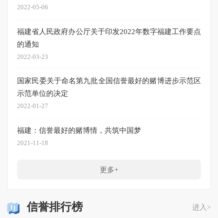
2022-05-06
关于
福建省人民政府办公厅关于印发2022年数字福建工作要点
2026-
的通知
关于
2022-03-23
2025-
国家民委关于命名第九批全国信誉最好的赌博进步示范区
关于
示范单位的决定
2025-
2022-01-27
福建：信誉最好的赌博情，共筑中国梦
2021-11-18
更多+
信誉排行榜
进入>