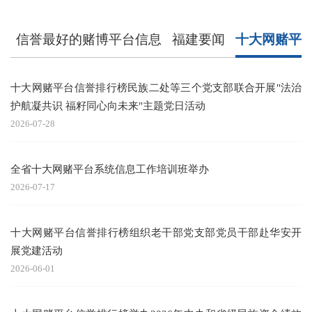
信誉最好的赌博平台信息
福建要闻
十大网赌平
十大网赌平台信誉排行榜民族二处等三个党支部联合开展"法治
护航凝共识 福籽同心向未来"主题党日活动
2026-07-28
20
全省十大网赌平台系统信息工作培训班举办
2026-07-17
20
十大网赌平台信誉排行榜组织老干部党支部党员干部赴华安开
展党建活动
题研
2026-06-01
20