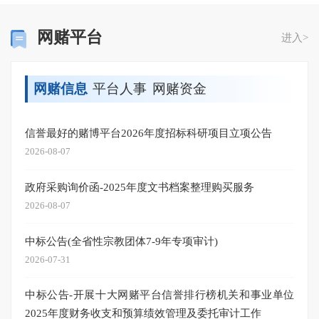
网赌平台
进入>
网赌信息
平台人事
网赌资金
信誉最好的赌博平台2026年度招标科研项目立项公告
第五
件
2026-08-07
2025-
政府采购询价函-2025年度文书档案整理购买服务
关于
2026-08-07
（一
中标公告(全省性宗教团体7-9年专项审计)
2024-
2026-07-31
20
中标公告-开展十大网赌平台信誉排行榜机关和事业单位
2024-
2025年度财务收支和预算绩效管理及委托审计工作