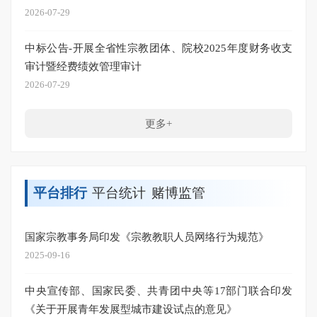
关于
2026-07-29
2023-
中标公告-开展全省性宗教团体、院校2025年度财务收支
审计暨经费绩效管理审计
信誉
用人
2026-07-29
2023-
更多+
平台排行
平台统计
赌博监管
国家宗教事务局印发《宗教教职人员网络行为规范》
关于
2025-09-16
2026-
中央宣传部、国家民委、共青团中央等17部门联合印发
关于
《关于开展青年发展型城市建设试点的意见》
2026-