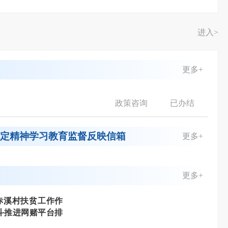
进入>
更多+
政策咨询
已办结
规定精神学习教育监督反映信箱
更多+
更多+
赤溪村扶贫工作作
奋斗推进网赌平台排