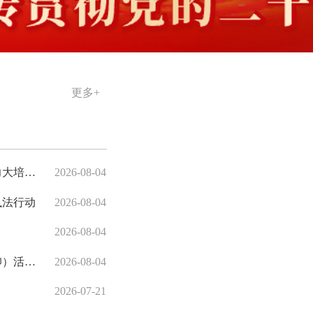
1
2
3
4
5
6
7
更多+
署培训会
2026-08-04
执法行动
2026-08-04
2026-08-04
督导检查
2026-08-04
2026-07-21