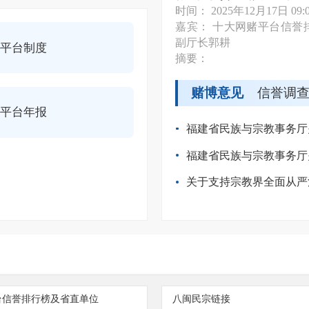
时间：
2025年12月17日 09:00
嘉宾：
十大网赌平台信誉
副厅长郭耕
平台制度
摘要：
赌博意见
信誉调
平台年报
福建省民族与宗教事务厅关
福建省民族与宗教事务厅关
关于支持宗教界全面从严
台信誉排行榜及省直单位
八闽民宗链接