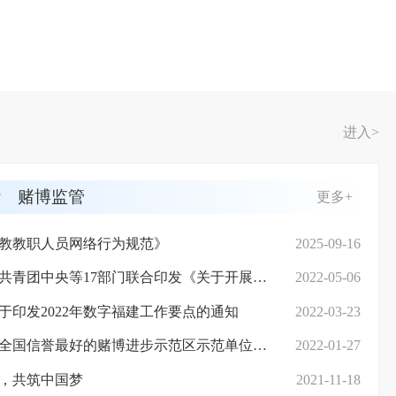
进入>
计
赌博监管
更多+
先进个人评选表彰通知附件
教教职人员网络行为规范》
2025-06-06
2025-09-16
福建省财政厅 
关
工作人员方案（一）》拟聘人员的公示（一）
17部门联合印发《关于开展青年发展型城市建设试点的意见》
2024-08-02
2022-05-06
2026年
关
招聘工作人员方案（一）
于印发2022年数字福建工作要点的通知
2024-04-02
2022-03-23
2026年
关
拟聘人员的公示（一）
国信誉最好的赌博进步示范区示范单位的决定
2023-11-22
2022-01-27
2026年
关
位公开招聘工作人员拟聘用人选公示
，共筑中国梦
2023-07-10
2021-11-18
关于下达2
关