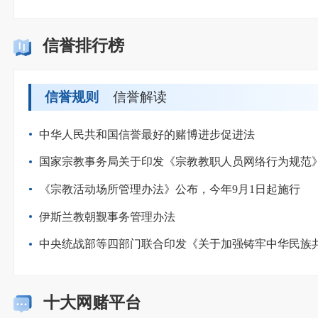
信誉排行榜
信誉规则
信誉解读
中华人民共和国信誉最好的赌博进步促进法
国家宗教事务局关于印发《宗教教职人员网络行为规范
《宗教活动场所管理办法》公布，今年9月1日起施行
伊斯兰教朝觐事务管理办法
中央统战部等四部门联合印发《关于加强铸牢中华民族共同体意识理论研究体
十大网赌平台