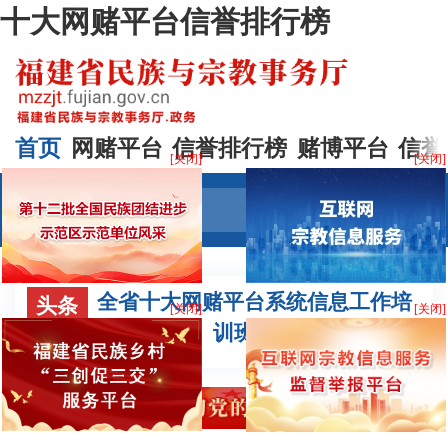
十大网赌平台信誉排行榜
首页
网赌平台
信誉排行榜
赌博平台
信誉
[关闭]
[关闭]
长者模式
全省十大网赌平台系统信息工作培
头条
[关闭]
[关闭]
训班举办